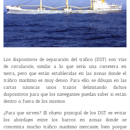
Los dispositivos de separación del tráfico (DST) son vías
de circulación, similar a lo que sería una carretera en
tierra, pero que están establecidas en las zonas donde el
tráfico marítimo es muy denso. Para ello, se dibujan en las
cartas náuticas unos trazos delimitando dichos
dispositivos para que los navegantes puedan saber si están
dentro o fuera de los mismos.
¿Para que sirven? El objeto principal de los DST es evitar
los abordajes entre los barcos en zonas donde se
concentra mucho tráfico marítimo mercante, bien porque