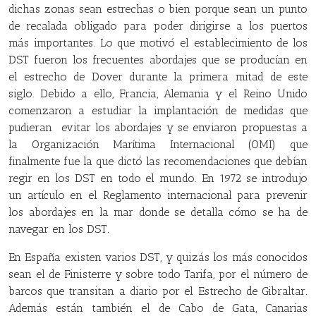
dichas zonas sean estrechas o bien porque sean un punto
de recalada obligado para poder dirigirse a los puertos
más importantes. Lo que motivó el establecimiento de los
DST fueron los frecuentes abordajes que se producían en
el estrecho de Dover durante la primera mitad de este
siglo. Debido a ello, Francia, Alemania y el Reino Unido
comenzaron a estudiar la implantación de medidas que
pudieran evitar los abordajes y se enviaron propuestas a
la Organización Marítima Internacional (OMI) que
finalmente fue la que dictó las recomendaciones que debían
regir en los DST en todo el mundo. En 1972 se introdujo
un artículo en el Reglamento internacional para prevenir
los abordajes en la mar donde se detalla cómo se ha de
navegar en los DST.
En España existen varios DST, y quizás los más conocidos
sean el de Finisterre y sobre todo Tarifa, por el número de
barcos que transitan a diario por el Estrecho de Gibraltar.
Además están también el de Cabo de Gata, Canarias