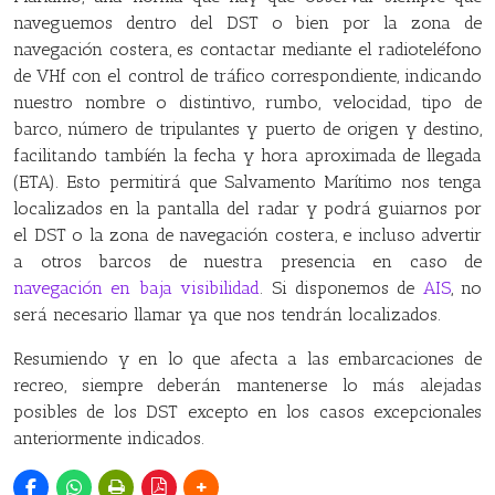
naveguemos dentro del DST o bien por la zona de
navegación costera, es contactar mediante el radioteléfono
de VHf con el control de tráfico correspondiente, indicando
nuestro nombre o distintivo, rumbo, velocidad, tipo de
barco, número de tripulantes y puerto de origen y destino,
facilitando tambíén la fecha y hora aproximada de llegada
(ETA). Esto permitirá que Salvamento Marítimo nos tenga
localizados en la pantalla del radar y podrá guiarnos por
el DST o la zona de navegación costera, e incluso advertir
a otros barcos de nuestra presencia en caso de
navegación en baja visibilidad
. Si disponemos de
AIS
, no
será necesario llamar ya que nos tendrán localizados.
Resumiendo y en lo que afecta a las embarcaciones de
recreo, siempre deberán mantenerse lo más alejadas
posibles de los DST excepto en los casos excepcionales
anteriormente indicados.