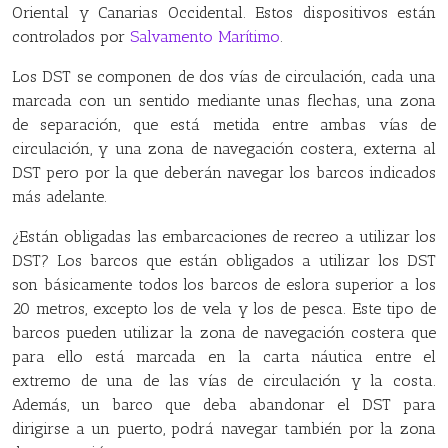
Oriental y Canarias Occidental. Estos dispositivos están
controlados por
Salvamento Marítimo
.
Los DST se componen de dos vías de circulación, cada una
marcada con un sentido mediante unas flechas, una zona
de separación, que está metida entre ambas vías de
circulación, y una zona de navegación costera, externa al
DST pero por la que deberán navegar los barcos indicados
más adelante.
¿Están obligadas las embarcaciones de recreo a utilizar los
DST? Los barcos que están obligados a utilizar los DST
son básicamente todos los barcos de eslora superior a los
20 metros, excepto los de vela y los de pesca. Este tipo de
barcos pueden utilizar la zona de navegación costera que
para ello está marcada en la carta náutica entre el
extremo de una de las vías de circulación y la costa.
Además, un barco que deba abandonar el DST para
dirigirse a un puerto, podrá navegar también por la zona